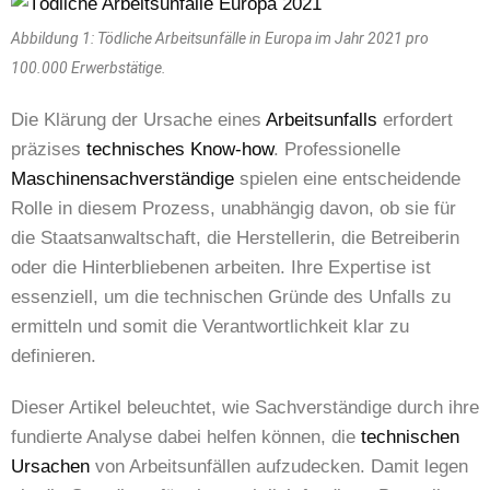
Abbildung 1: Tödliche Arbeitsunfälle in Europa im Jahr 2021 pro
100.000 Erwerbstätige.
Die Klärung der Ursache eines
Arbeitsunfalls
erfordert
präzises
technisches Know-how
. Professionelle
Maschinensachverständige
spielen eine entscheidende
Rolle in diesem Prozess, unabhängig davon, ob sie für
die Staatsanwaltschaft, die Herstellerin, die Betreiberin
oder die Hinterbliebenen arbeiten. Ihre Expertise ist
essenziell, um die technischen Gründe des Unfalls zu
ermitteln und somit die Verantwortlichkeit klar zu
definieren.
Dieser Artikel beleuchtet, wie Sachverständige durch ihre
fundierte Analyse dabei helfen können, die
technischen
Ursachen
von Arbeitsunfällen aufzudecken. Damit legen