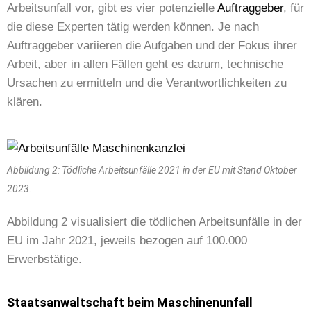
Arbeitsunfall vor, gibt es vier potenzielle
Auftraggeber
, für
die diese Experten tätig werden können. Je nach
Auftraggeber variieren die Aufgaben und der Fokus ihrer
Arbeit, aber in allen Fällen geht es darum, technische
Ursachen zu ermitteln und die Verantwortlichkeiten zu
klären.
Abbildung 2: Tödliche Arbeitsunfälle 2021 in der EU mit Stand Oktober
2023.
Abbildung 2 visualisiert die tödlichen Arbeitsunfälle in der
EU im Jahr 2021, jeweils bezogen auf 100.000
Erwerbstätige.
Staatsanwaltschaft beim Maschinenunfall