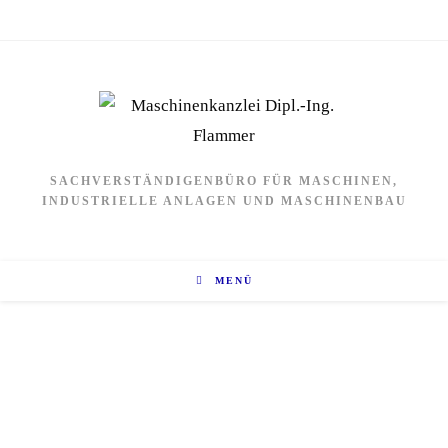
SACHVERSTÄNDIGENBÜRO FÜR MASCHINEN,
INDUSTRIELLE ANLAGEN UND MASCHINENBAU
MENÜ