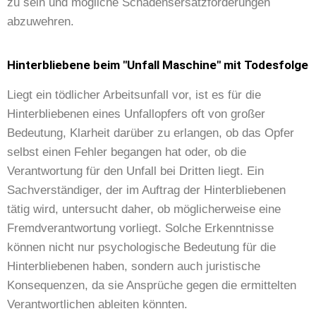
zu sein und mögliche Schadensersatzforderungen
abzuwehren.
Hinterbliebene beim "Unfall Maschine" mit Todesfolge
Liegt ein tödlicher Arbeitsunfall vor, ist es für die
Hinterbliebenen eines Unfallopfers oft von großer
Bedeutung, Klarheit darüber zu erlangen, ob das Opfer
selbst einen Fehler begangen hat oder, ob die
Verantwortung für den Unfall bei Dritten liegt. Ein
Sachverständiger, der im Auftrag der Hinterbliebenen
tätig wird, untersucht daher, ob möglicherweise eine
Fremdverantwortung vorliegt. Solche Erkenntnisse
können nicht nur psychologische Bedeutung für die
Hinterbliebenen haben, sondern auch juristische
Konsequenzen, da sie Ansprüche gegen die ermittelten
Verantwortlichen ableiten könnten.