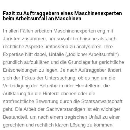
Fazit zu Auftraggebern eines Maschinenexperten
beim Arbeitsunfall an Maschinen
In allen Fällen arbeiten Maschinenexperten eng mit
Juristen zusammen, um sowohl technische als auch
rechtliche Aspekte umfassend zu analysieren. Ihre
Expertise hilft dabei, Unfälle („tödlicher Arbeitsunfall“)
gründlich aufzuklären und die Grundlage für gerichtliche
Entscheidungen zu legen. Je nach Auftraggeber ändert
sich der Fokus der Untersuchung, ob es nun um die
Verteidigung der Betreiberin oder Herstellerin, die
Aufklärung für die Hinterbliebenen oder die
strafrechtliche Bewertung durch die Staatsanwaltschaft
geht. Die Arbeit der Sachverständigen ist ein wichtiger
Bestandteil, um nach einem tragischen Unfall zu einer
gerechten und rechtlich klaren Lösung zu kommen.