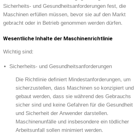
Sicherheits- und Gesundheitsanforderungen fest, die
Maschinen erfüllen müssen, bevor sie auf den Markt
gebracht oder in Betrieb genommen werden dürfen.
Wesentliche Inhalte der Maschinenrichtlinie
Wichtig sind:
Sicherheits- und Gesundheitsanforderungen
Die Richtlinie definiert Mindestanforderungen, um
sicherzustellen, dass Maschinen so konzipiert und
gebaut werden, dass sie während des Gebrauchs
sicher sind und keine Gefahren für die Gesundheit
und Sicherheit der Anwender darstellen.
Maschinenunfälle und insbesondere ein tödlicher
Arbeitsunfall sollen minimiert werden.