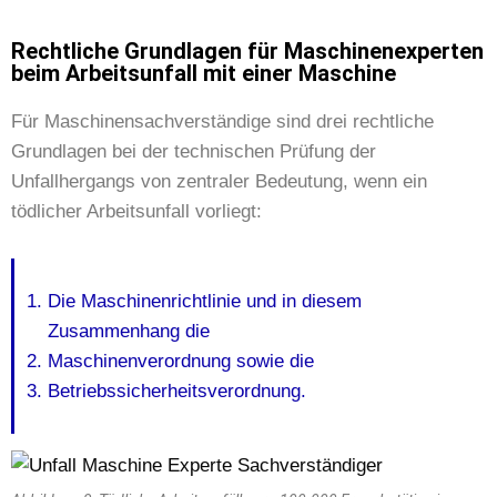
Rechtliche Grundlagen für Maschinenexperten
beim Arbeitsunfall mit einer Maschine
Für Maschinensachverständige sind drei rechtliche
Grundlagen bei der technischen Prüfung der
Unfallhergangs von zentraler Bedeutung, wenn ein
tödlicher Arbeitsunfall vorliegt:
Die Maschinenrichtlinie und in diesem
Zusammenhang die
Maschinenverordnung sowie die
Betriebssicherheitsverordnung.