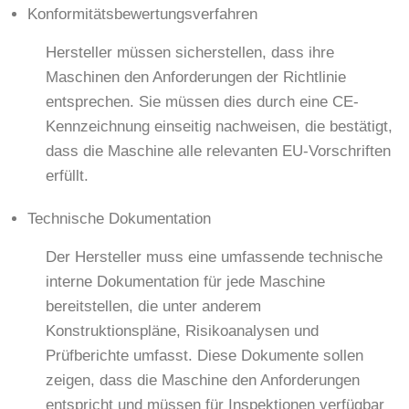
Konformitätsbewertungsverfahren
Hersteller müssen sicherstellen, dass ihre
Maschinen den Anforderungen der Richtlinie
entsprechen. Sie müssen dies durch eine CE-
Kennzeichnung einseitig nachweisen, die bestätigt,
dass die Maschine alle relevanten EU-Vorschriften
erfüllt.
Technische Dokumentation
Der Hersteller muss eine umfassende technische
interne Dokumentation für jede Maschine
bereitstellen, die unter anderem
Konstruktionspläne, Risikoanalysen und
Prüfberichte umfasst. Diese Dokumente sollen
zeigen, dass die Maschine den Anforderungen
entspricht und müssen für Inspektionen verfügbar