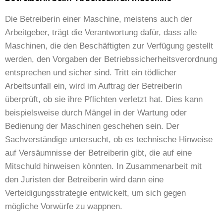
Die Betreiberin einer Maschine, meistens auch der
Arbeitgeber, trägt die Verantwortung dafür, dass alle
Maschinen, die den Beschäftigten zur Verfügung gestellt
werden, den Vorgaben der Betriebssicherheitsverordnung
entsprechen und sicher sind. Tritt ein tödlicher
Arbeitsunfall ein, wird im Auftrag der Betreiberin
überprüft, ob sie ihre Pflichten verletzt hat. Dies kann
beispielsweise durch Mängel in der Wartung oder
Bedienung der Maschinen geschehen sein. Der
Sachverständige untersucht, ob es technische Hinweise
auf Versäumnisse der Betreiberin gibt, die auf eine
Mitschuld hinweisen könnten. In Zusammenarbeit mit
den Juristen der Betreiberin wird dann eine
Verteidigungsstrategie entwickelt, um sich gegen
mögliche Vorwürfe zu wappnen.