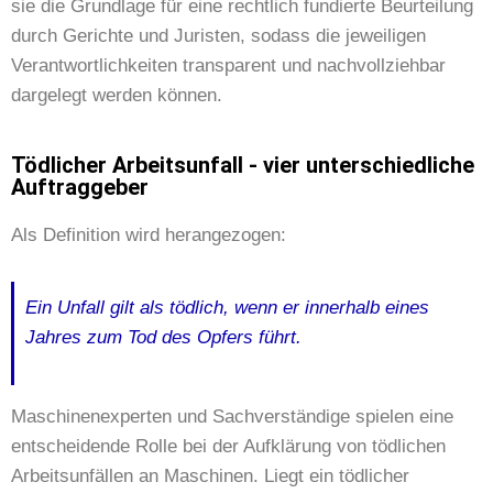
sie die Grundlage für eine rechtlich fundierte Beurteilung
durch Gerichte und Juristen, sodass die jeweiligen
Verantwortlichkeiten transparent und nachvollziehbar
dargelegt werden können.
Tödlicher Arbeitsunfall - vier unterschiedliche
Auftraggeber
Als Definition wird herangezogen:
Ein Unfall gilt als tödlich, wenn er innerhalb eines
Jahres zum Tod des Opfers führt.
Maschinenexperten und Sachverständige spielen eine
entscheidende Rolle bei der Aufklärung von tödlichen
Arbeitsunfällen an Maschinen. Liegt ein tödlicher