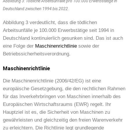
Abbildung 3: Tödliche Arbeitsunfälle pro 100.000 Erwerbstätige in
Deutschland zwischen 1994 bis 2022.
Abbildung 3 verdeutlicht, dass die tödlichen
Arbeitsunfälle je 100.000 Erwerbstätige seit 1994 in
Deutschland kontinuierlich gesunken sind. Das ist auch
eine Folge der
Maschinenrichtlinie
sowie der
Betriebssicherheitsverordnung.
Maschinenrichtlinie
Die Maschinenrichtlinie (2006/42/EG) ist eine
europäische Gesetzgebung, die den rechtlichen Rahmen
für das Inverkehrbringen von Maschinen innerhalb des
Europäischen Wirtschaftsraums (EWR) regelt. Ihr
Hauptziel ist es, die Sicherheit von Maschinen zu
gewährleisten und gleichzeitig den freien Warenverkehr
zu erleichtern. Die Richtlinie legt grundlegende