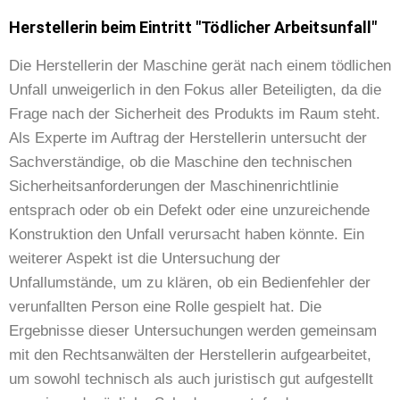
Herstellerin beim Eintritt "Tödlicher Arbeitsunfall"
Die Herstellerin der Maschine gerät nach einem tödlichen
Unfall unweigerlich in den Fokus aller Beteiligten, da die
Frage nach der Sicherheit des Produkts im Raum steht.
Als Experte im Auftrag der Herstellerin untersucht der
Sachverständige, ob die Maschine den technischen
Sicherheitsanforderungen der Maschinenrichtlinie
entsprach oder ob ein Defekt oder eine unzureichende
Konstruktion den Unfall verursacht haben könnte. Ein
weiterer Aspekt ist die Untersuchung der
Unfallumstände, um zu klären, ob ein Bedienfehler der
verunfallten Person eine Rolle gespielt hat. Die
Ergebnisse dieser Untersuchungen werden gemeinsam
mit den Rechtsanwälten der Herstellerin aufgearbeitet,
um sowohl technisch als auch juristisch gut aufgestellt