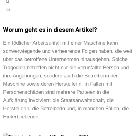
Worum geht es in diesem Artikel?
Ein tödlicher Arbeitsunfall mit einer Maschine kann
schwerwiegende und verheerende Folgen haben, die weit
über das betroffene Unternehmen hinausgehen. Solche
Tragödien betreffen nicht nur die verunfallte Person und
ihre Angehörigen, sondern auch die Betreiberin der
Maschine sowie deren Herstellerin. In Fällen mit
Personenschäden sind mehrere Parteien in die
Aufklärung involviert: die Staatsanwaltschaft, die
Herstellerin, die Betreiberin und, in manchen Fällen, die
Hinterbliebenen.