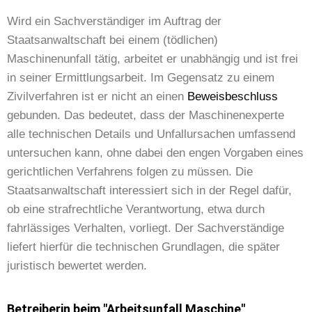
Wird ein Sachverständiger im Auftrag der
Staatsanwaltschaft bei einem (tödlichen)
Maschinenunfall tätig, arbeitet er unabhängig und ist frei
in seiner Ermittlungsarbeit. Im Gegensatz zu einem
Zivilverfahren ist er nicht an einen
Beweisbeschluss
gebunden. Das bedeutet, dass der Maschinenexperte
alle technischen Details und Unfallursachen umfassend
untersuchen kann, ohne dabei den engen Vorgaben eines
gerichtlichen Verfahrens folgen zu müssen. Die
Staatsanwaltschaft interessiert sich in der Regel dafür,
ob eine strafrechtliche Verantwortung, etwa durch
fahrlässiges Verhalten, vorliegt. Der Sachverständige
liefert hierfür die technischen Grundlagen, die später
juristisch bewertet werden.
Betreiberin beim "Arbeitsunfall Maschine"