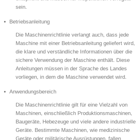
sein.
Betriebsanleitung
Die Maschinenrichtlinie verlangt auch, dass jede
Maschine mit einer Betriebsanleitung geliefert wird,
die klare und verständliche Informationen über die
sichere Verwendung der Maschine enthält. Diese
Anleitungen müssen in der Sprache des Landes
vorliegen, in dem die Maschine verwendet wird.
Anwendungsbereich
Die Maschinenrichtlinie gilt für eine Vielzahl von
Maschinen, einschließlich Produktionsmaschinen,
Baugeräte, Hebezeuge und viele andere industrielle
Geräte. Bestimmte Maschinen, wie medizinische
Geräte oder militärische Ausrüstungen, fallen