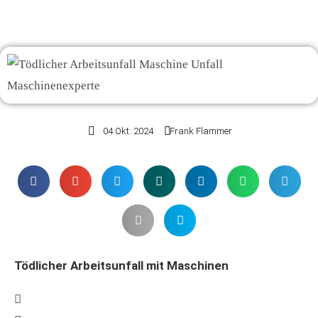
04 Okt. 2024
Frank Flammer
Tödlicher Arbeitsunfall mit Maschinen