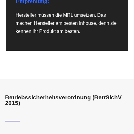
Empfehlung:
Hersteller müssen die MRL umsetzen. Das
machen Hersteller am besten Inhouse, denn sie
kennen ihr Produkt am besten.
Betriebssicherheitsverordnung (BetrSichV
2015)