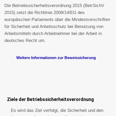
Die Betriebssicherheitsverordnung 2015 (BetrSichV
2015) setzt die Richtlinie 2009/14/EG des
europäischen Parlaments über die Mindestvorschriften
für Sicherheit und Arbeitsschutz bei Benutzung von
Arbeitsmitteln durch Arbeitnehmer bei der Arbeit in
deutsches Recht um.
Weitere Informationen zur Beweissicherung
Ziele der Betriebssicherheitsverordnung
Es wird das Ziel verfolgt, die Sicherheit und den