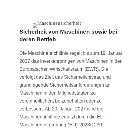
Sicherheit von Maschinen sowie bei
deren Betrieb
Die Maschinenrichtlinie regelt bis zum 19. Januar
2027 das Inverkehrbringen von Maschinen in den
Europäischen Wirtschaftsraum (EWR). Sie
verfolgt das Ziel, das Sicherheitsniveau und
grundlegende Sicherheitsanforderungen an
Maschinen in den Mitgliedstaaten zu
vereinheitlichen, beizubehalten oder zu
verbessern. Ab 20. Januar 2027 wird die
Maschinenrichtlinie ersetzt durch die EU-
(EU) 2023/1230.
Maschinenverordnung