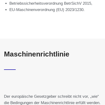
Betriebssicherheitsverordnung BetrSichV 2015,
EU-Maschinenverordnung (EU) 2023/1230.
Maschinenrichtlinie
Der europäische Gesetzgeber schreibt nicht vor, „wie“
die Bedingungen der Maschinenrichtlinie erfüllt werden.