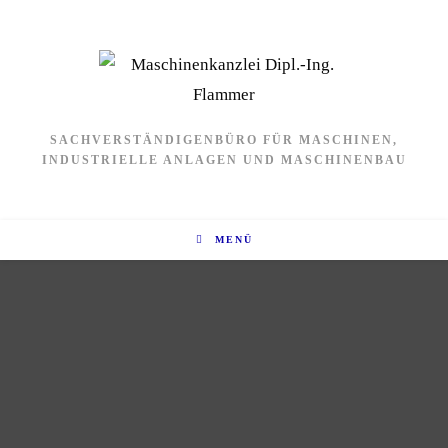
SACHVERSTÄNDIGENBÜRO FÜR MASCHINEN,
INDUSTRIELLE ANLAGEN UND MASCHINENBAU
MENÜ