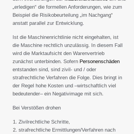
„erledigen“ die formellen Anforderungen, wie zum
Beispiel die Risikobeurteilung „im Nachgang“
anstatt parallel zur Entwicklung.
Ist die Maschinenrichtlinie nicht eingehalten, ist
die Maschine rechtlich unzulässig. In diesem Fall
wird die Marktaufsicht den Warenvertrieb
zunächst unterbinden. Sofern
Personenschäden
entstanden sind, sind zivil- und / oder
strafrechtliche Verfahren die Folge. Dies bringt in
der Regel hohe Kosten und –wirtschaftlich viel
bedeutender– ein Negativimage mit sich.
Bei Verstößen drohen
Zivilrechtliche Schritte,
strafrechtliche Ermittlungen/Verfahren nach