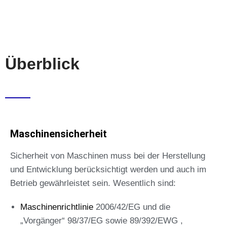
Überblick
Maschinensicherheit
Sicherheit von Maschinen muss bei der Herstellung
und Entwicklung berücksichtigt werden und auch im
Betrieb gewährleistet sein. Wesentlich sind:
Maschinenrichtlinie
2006/42/EG und die
„Vorgänger“ 98/37/EG sowie 89/392/EWG ,