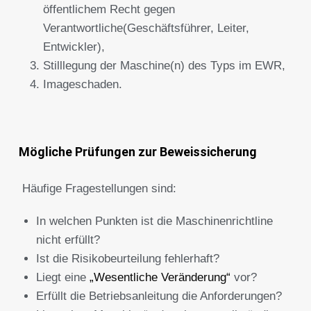
öffentlichem Recht gegen
Verantwortliche(Geschäftsführer, Leiter,
Entwickler),
Stilllegung der Maschine(n) des Typs im EWR,
Imageschaden.
Mögliche Prüfungen zur Beweissicherung
Häufige Fragestellungen sind:
In welchen Punkten ist die Maschinenrichtline
nicht erfüllt?
Ist die Risikobeurteilung fehlerhaft?
Liegt eine
„Wesentliche Veränderung“
vor?
Erfüllt die Betriebsanleitung die Anforderungen?