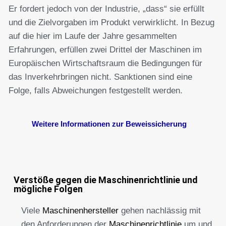
Er fordert jedoch von der Industrie, „dass“ sie erfüllt
und die Zielvorgaben im Produkt verwirklicht. In Bezug
auf die hier im Laufe der Jahre gesammelten
Erfahrungen, erfüllen zwei Drittel der Maschinen im
Europäischen Wirtschaftsraum die Bedingungen für
das Inverkehrbringen nicht. Sanktionen sind eine
Folge, falls Abweichungen festgestellt werden.
Weitere Informationen zur Beweissicherung
Verstöße gegen die Maschinenrichtlinie und
mögliche Folgen
Viele
Maschinenhersteller
gehen nachlässig mit
den Anforderungen der
Maschinenrichtlinie
um und