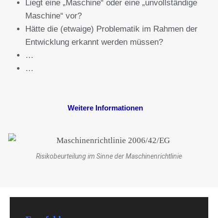
Liegt eine „Maschine“ oder eine „unvollständige
Maschine“ vor?
Hätte die (etwaige) Problematik im Rahmen der
Entwicklung erkannt werden müssen?
…
…
Weitere Informationen
Risikobeurteilung im Sinne der Maschinenrichtlinie