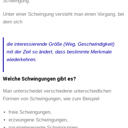
Schwingung.
Unter einer Schwingung versteht man einen Vorgang, bei
dem sich
die interessierende Größe (Weg, Geschwindigkeit)
mit der Zeit so ändert, dass bestimmte Merkmale
wiederkehren.
Welche Schwingungen gibt es?
Man unterscheidet verschiedene unterschiedlichen
Formen von Schwingungen, wie zum Beispiel
freie Schwingungen,
erzwungene Schwingungen,
parametererregte Schwingungen,