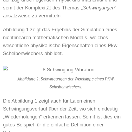
somit der Komplexität des Themas „
Schwingungen
“
ansatzweise zu vermitteln.
Abbildung 1 zeigt das Ergebnis der Simulation eines
nichtlinearen mathematischen Modells, welches
wesentliche physikalische Eigenschaften eines Pkw-
Scheibenwischers abbildet.
Abbildung 1: Schwingungen der Wischlippe eines PKW-
Scheibenwischers.
Die Abbildung 1 zeigt auch für Laien einen
Schwingungsverlauf über der Zeit, wo sich eindeutig
„Wiederholungen“ erkennen lassen. Somit ist dies ein
gutes Beispiel für die einfache Definition einer