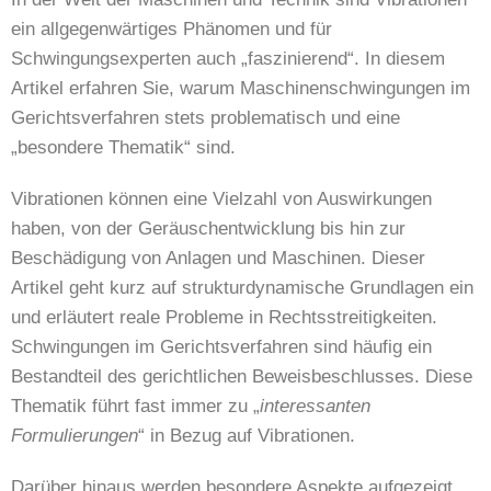
ein allgegenwärtiges Phänomen und für
Schwingungsexperten auch „faszinierend“. In diesem
Artikel erfahren Sie, warum Maschinenschwingungen im
Gerichtsverfahren stets problematisch und eine
„besondere Thematik“ sind.
Vibrationen können eine Vielzahl von Auswirkungen
haben, von der Geräuschentwicklung bis hin zur
Beschädigung von Anlagen und Maschinen. Dieser
Artikel geht kurz auf strukturdynamische Grundlagen ein
und erläutert reale Probleme in Rechtsstreitigkeiten.
Schwingungen im Gerichtsverfahren sind häufig ein
Bestandteil des gerichtlichen Beweisbeschlusses. Diese
Thematik führt fast immer zu „
interessanten
Formulierungen
“ in Bezug auf Vibrationen.
Darüber hinaus werden besondere Aspekte aufgezeigt,