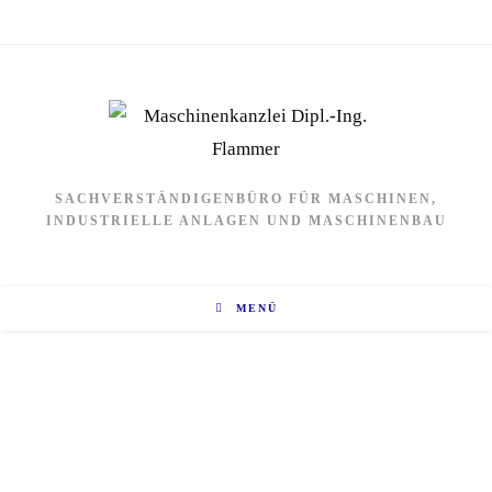
SACHVERSTÄNDIGENBÜRO FÜR MASCHINEN,
INDUSTRIELLE ANLAGEN UND MASCHINENBAU
MENÜ