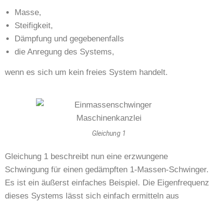
Masse,
Steifigkeit,
Dämpfung und gegebenenfalls
die Anregung des Systems,
wenn es sich um kein freies System handelt.
Gleichung 1
Gleichung 1 beschreibt nun eine erzwungene
Schwingung für einen gedämpften 1-Massen-Schwinger.
Es ist ein äußerst einfaches Beispiel. Die Eigenfrequenz
dieses Systems lässt sich einfach ermitteln aus