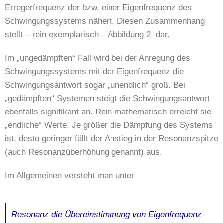
Erregerfrequenz der bzw. einer Eigenfrequenz des
Schwingungssystems nähert. Diesen Zusammenhang
stellt – rein exemplarisch – Abbildung 2 dar.
Im „ungedämpften“ Fall wird bei der Anregung des
Schwingungssystems mit der Eigenfrequenz die
Schwingungsantwort sogar „unendlich“ groß. Bei
„gedämpften“ Systemen steigt die Schwingungsantwort
ebenfalls signifikant an. Rein mathematisch erreicht sie
„endliche“ Werte. Je größer die Dämpfung des Systems
ist, desto geringer fällt der Anstieg in der Resonanzspitze
(auch Resonanzüberhöhung genannt) aus.
Im Allgemeinen versteht man unter
Resonanz die Übereinstimmung von Eigenfrequenz