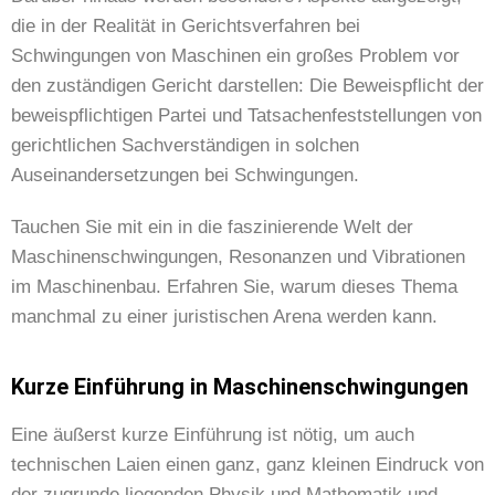
die in der Realität in Gerichtsverfahren bei
Schwingungen von Maschinen ein großes Problem vor
den zuständigen Gericht darstellen: Die Beweispflicht der
beweispflichtigen Partei und Tatsachenfeststellungen von
gerichtlichen Sachverständigen in solchen
Auseinandersetzungen bei Schwingungen.
Tauchen Sie mit ein in die faszinierende Welt der
Maschinenschwingungen, Resonanzen und Vibrationen
im Maschinenbau. Erfahren Sie, warum dieses Thema
manchmal zu einer juristischen Arena werden kann.
Kurze Einführung in Maschinenschwingungen
Eine äußerst kurze Einführung ist nötig, um auch
technischen Laien einen ganz, ganz kleinen Eindruck von
der zugrunde liegenden Physik und Mathematik und