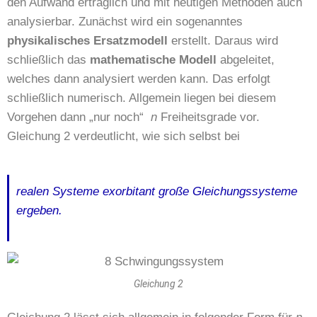
den Aufwand erträglich und mit heutigen Methoden auch
analysierbar. Zunächst wird ein sogenanntes
physikalisches Ersatzmodell
erstellt. Daraus wird
schließlich das
mathematische Modell
abgeleitet,
welches dann analysiert werden kann. Das erfolgt
schließlich numerisch. Allgemein liegen bei diesem
Vorgehen dann „nur noch“
n
Freiheitsgrade vor.
Gleichung 2 verdeutlicht, wie sich selbst bei
realen Systeme exorbitant große Gleichungssysteme
ergeben.
Gleichung 2