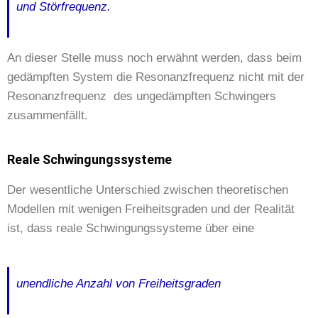
und Störfrequenz.
An dieser Stelle muss noch erwähnt werden, dass beim
gedämpften System die Resonanzfrequenz nicht mit der
Resonanzfrequenz des ungedämpften Schwingers
zusammenfällt.
Reale Schwingungssysteme
Der wesentliche Unterschied zwischen theoretischen
Modellen mit wenigen Freiheitsgraden und der Realität
ist, dass reale Schwingungssysteme über eine
unendliche Anzahl von Freiheitsgraden