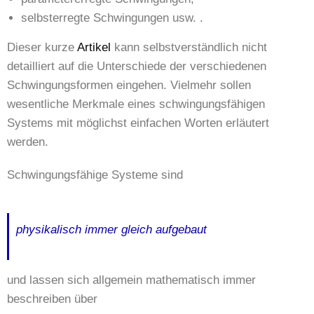
selbsterregte Schwingungen usw. .
Dieser kurze
Artikel
kann selbstverständlich nicht
detailliert auf die Unterschiede der verschiedenen
Schwingungsformen eingehen. Vielmehr sollen
wesentliche Merkmale eines schwingungsfähigen
Systems mit möglichst einfachen Worten erläutert
werden.
Schwingungsfähige Systeme sind
physikalisch immer gleich aufgebaut
und lassen sich allgemein mathematisch immer
beschreiben über