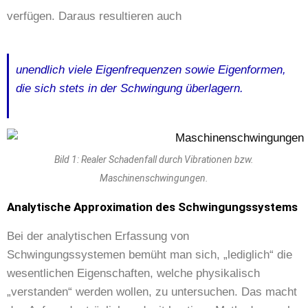
verfügen. Daraus resultieren auch
unendlich viele Eigenfrequenzen sowie Eigenformen,
die sich stets in der Schwingung überlagern.
Bild 1: Realer Schadenfall durch Vibrationen bzw.
Maschinenschwingungen.
Analytische Approximation des Schwingungssystems
Bei der analytischen Erfassung von
Schwingungssystemen bemüht man sich, „lediglich“ die
wesentlichen Eigenschaften, welche physikalisch
„verstanden“ werden wollen, zu untersuchen. Das macht