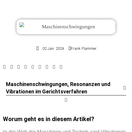
02 Jan. 2024
Frank Flammer
Maschinenschwingungen, Resonanzen und
Vibrationen im Gerichtsverfahren
Worum geht es in diesem Artikel?
In der Welt der Maschinen und Technik sind Vibrationen