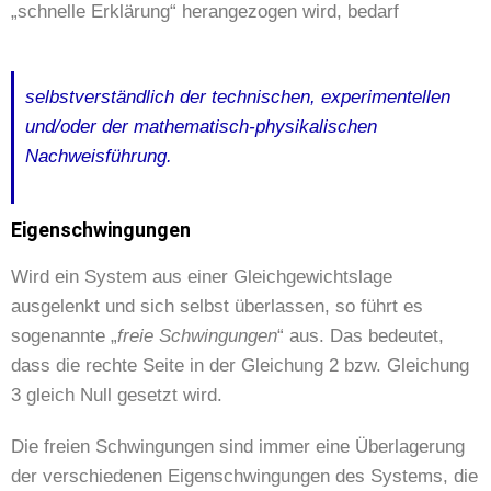
„schnelle Erklärung“ herangezogen wird, bedarf
selbstverständlich der technischen, experimentellen
und/oder der mathematisch-physikalischen
Nachweisführung.
Eigenschwingungen
Wird ein System aus einer Gleichgewichtslage
ausgelenkt und sich selbst überlassen, so führt es
sogenannte „
freie Schwingungen
“ aus. Das bedeutet,
dass die rechte Seite in der Gleichung 2 bzw. Gleichung
3 gleich Null gesetzt wird.
Die freien Schwingungen sind immer eine Überlagerung
der verschiedenen Eigenschwingungen des Systems, die