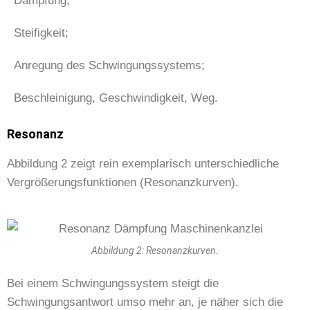
Dämpfung;
Steifigkeit;
Anregung des Schwingungssystems;
Beschleinigung, Geschwindigkeit, Weg.
Resonanz
Abbildung 2 zeigt rein exemplarisch unterschiedliche
Vergrößerungsfunktionen (Resonanzkurven).
Abbildung 2: Resonanzkurven.
Bei einem Schwingungssystem steigt die
Schwingungsantwort umso mehr an, je näher sich die